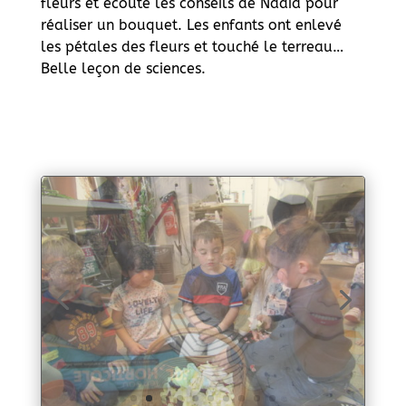
fleurs et écouté les conseils de Nadia pour
réaliser un bouquet. Les enfants ont enlevé
les pétales des fleurs et touché le terreau…
Belle leçon de sciences.