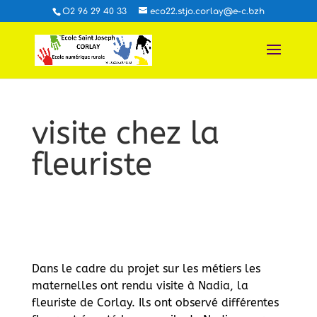
O2 96 29 40 33
eco22.stjo.corlay@e-c.bzh
visite chez la
fleuriste
Dans le cadre du projet sur les métiers les
maternelles ont rendu visite à Nadia, la
fleuriste de Corlay. Ils ont observé différentes