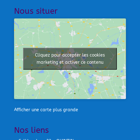
Nous situer
Cliquez pour accepter les cookies
marketing et activer ce contenu
Afficher une carte plus grande
Nos liens