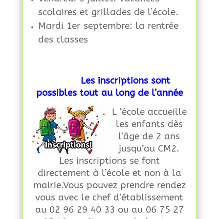
scolaires et grillades de l’école.
Mardi 1er septembre: la rentrée
des classes
Les inscriptions sont
possibles tout au long de l’année
L ‘école accueille
les enfants dès
l’âge de 2 ans
jusqu’au CM2.
Les inscriptions se font
directement à l’école et non à la
mairie.
Vous pouvez prendre rendez
vous avec le chef d’établissement
au 02 96 29 40 33 ou au 06 75 27