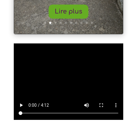
Lire plus