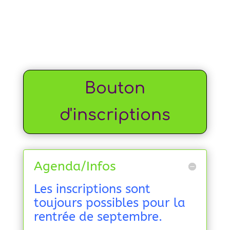
Bouton
d'inscriptions
Agenda/Infos
Les inscriptions sont
toujours possibles pour la
rentrée de septembre.