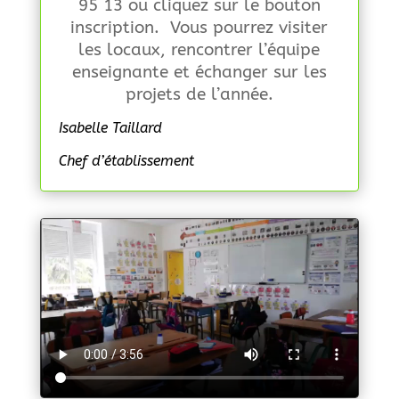
95 13 ou cliquez sur le bouton
inscription. Vous pourrez visiter
les locaux, rencontrer l’équipe
enseignante et échanger sur les
projets de l’année.
Isabelle Taillard
Chef d’établissement