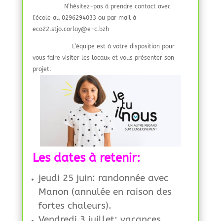
N’hésitez-pas à prendre contact avec
l’école au 0296294033 ou par mail à
eco22.stjo.corlay@e-c.bzh
L’équipe est à votre disposition pour
vous faire visiter les locaux et vous présenter son
projet.
Les dates à retenir:
jeudi 25 juin: randonnée avec
Manon (annulée en raison des
fortes chaleurs).
Vendredi 3 juillet: vacances