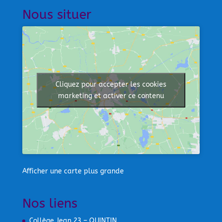
Nous situer
Cliquez pour accepter les cookies
marketing et activer ce contenu
Afficher une carte plus grande
Nos liens
Collège Jean 23 – QUINTIN