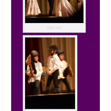
SONY DSC