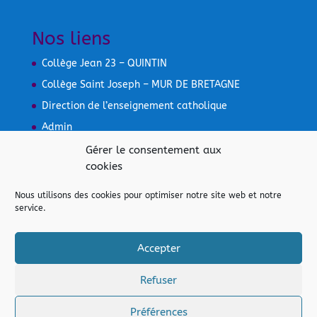
Nos liens
Collège Jean 23 – QUINTIN
Collège Saint Joseph – MUR DE BRETAGNE
Direction de l’enseignement catholique
Admin
Mentions légales
Gérer le consentement aux
cookies
Nous utilisons des cookies pour optimiser notre site web et notre
service.
Accepter
Refuser
Préférences