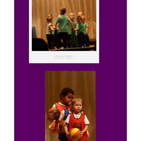
SONY DSC