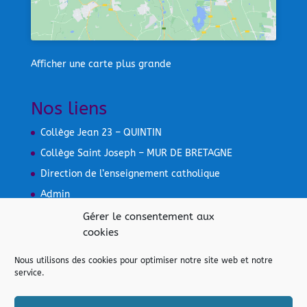
Collège Saint Joseph – MUR DE BRETAGNE
Direction de l’enseignement catholique
Admin
Mentions légales
Gérer le consentement aux
cookies
Nous utilisons des cookies pour optimiser notre site web et notre
service.