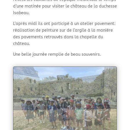
d’une matinée pour visiter le château de la duchesse
Isabeau.
L’après midi ils ont participé à un atelier pavement:
réalisation de peinture sur de l’argile à la manière
des pavements retrouvés dans la chapelle du
château.
Une belle journée remplie de beau souvenirs.