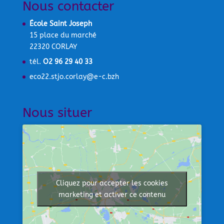
Nous situer
Cliquez pour accepter les cookies
marketing et activer ce contenu
Afficher une carte plus grande
Nos liens
Collège Jean 23 – QUINTIN