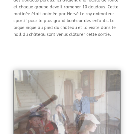
des doudous perdus. Ils avaient une feuille de route
et chaque groupe devait ramener 10 doudous. Cette
matinée était animée par Hervé Le roy animateur
sportif pour le plus grand bonheur des enfants. Le
pique nique au pied du château et la visite dans le
hall du château sont venus clôturer cette sortie.