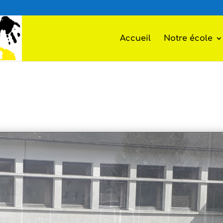
Accueil
Notre école