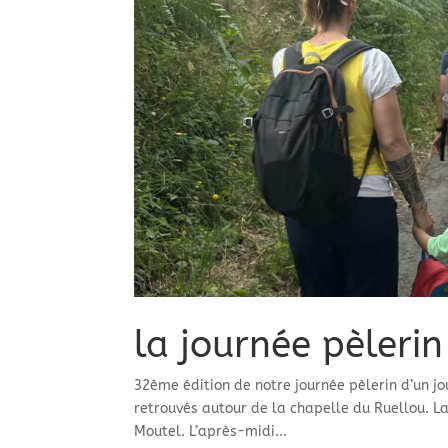
la journée pèlerin
32ème édition de notre journée pèlerin d’un j
retrouvés autour de la chapelle du Ruellou. L
Moutel. L’après-midi...