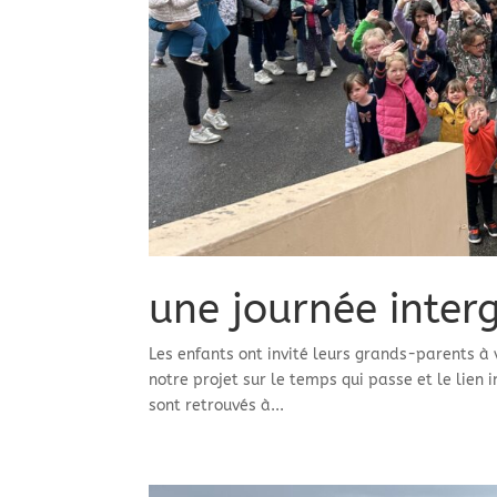
une journée inter
Les enfants ont invité leurs grands-parents à
notre projet sur le temps qui passe et le lien 
sont retrouvés à...