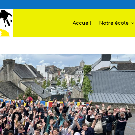
Accueil
Notre école