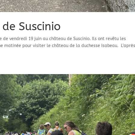
 de Suscinio
 de vendredi 19 juin au château de Suscinio. Ils ont revêtu les
e matinée pour visiter le château de la duchesse Isabeau. L’aprè