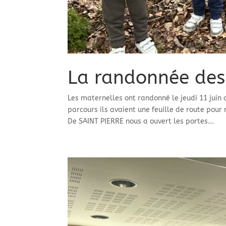
La randonnée des
Les maternelles ont randonné le jeudi 11 juin 
parcours ils avaient une feuille de route pou
De SAINT PIERRE nous a ouvert les portes...