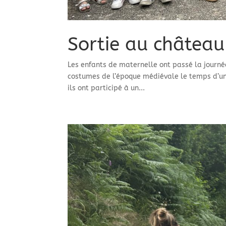
Sortie au château
Les enfants de maternelle ont passé la journée
costumes de l’époque médiévale le temps d’un
ils ont participé à un...