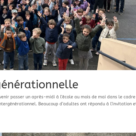
générationnelle
 venir passer un après-midi à l’école au mois de mai dans le cadre
intergénérationnel. Beaucoup d’adultes ont répondu à l’invitation e