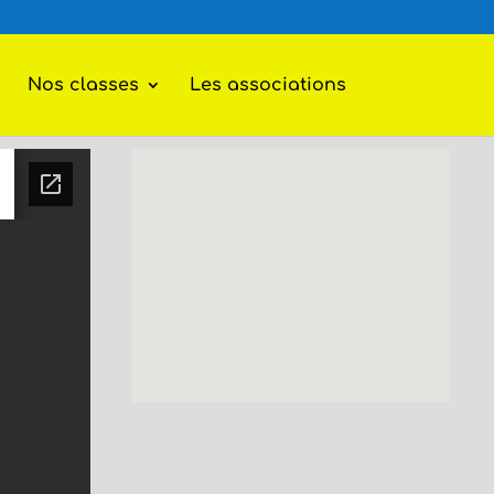
Nos classes
Les associations