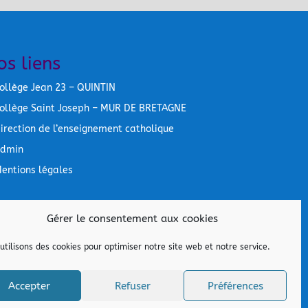
os liens
ollège Jean 23 – QUINTIN
ollège Saint Joseph – MUR DE BRETAGNE
irection de l’enseignement catholique
dmin
entions légales
Gérer le consentement aux cookies
utilisons des cookies pour optimiser notre site web et notre service.
Accepter
Refuser
Préférences