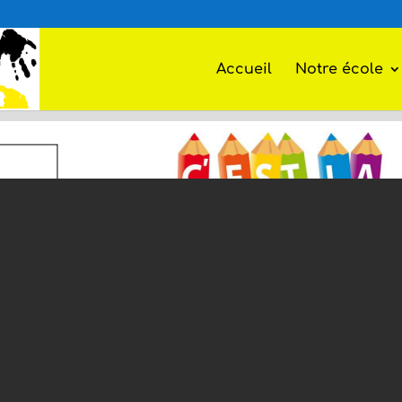
Accueil
Notre école