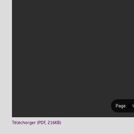
Télécharger (PDF, 216KB)