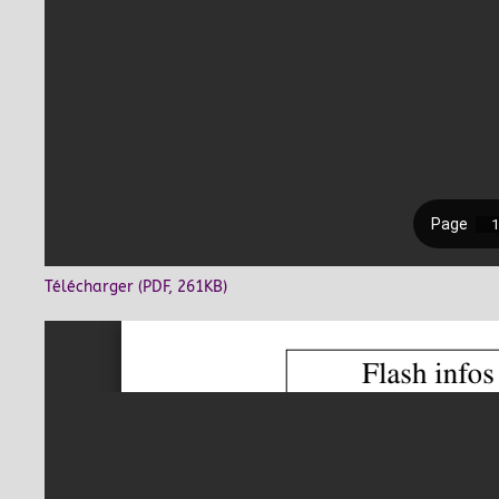
Télécharger (PDF, 261KB)